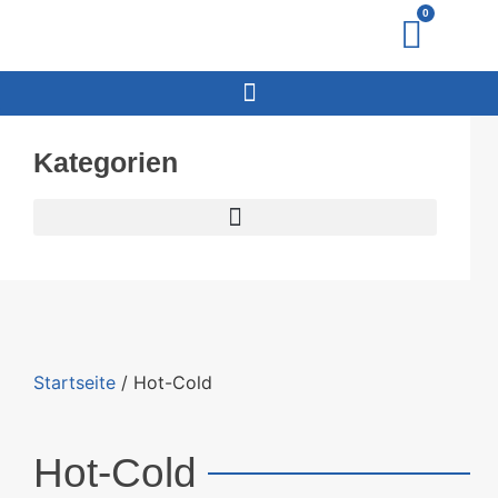
0
Kategorien
Startseite
/ Hot-Cold
Hot-Cold