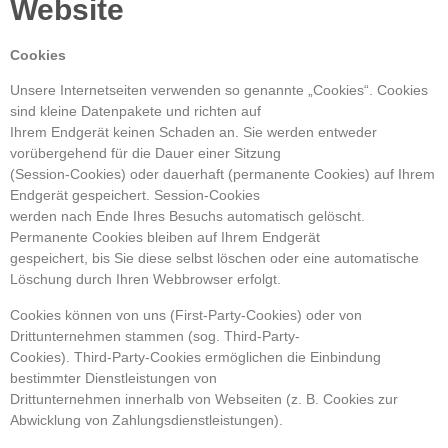
Website
Cookies
Unsere Internetseiten verwenden so genannte „Cookies“. Cookies
sind kleine Datenpakete und richten auf
Ihrem Endgerät keinen Schaden an. Sie werden entweder
vorübergehend für die Dauer einer Sitzung
(Session-Cookies) oder dauerhaft (permanente Cookies) auf Ihrem
Endgerät gespeichert. Session-Cookies
werden nach Ende Ihres Besuchs automatisch gelöscht.
Permanente Cookies bleiben auf Ihrem Endgerät
gespeichert, bis Sie diese selbst löschen oder eine automatische
Löschung durch Ihren Webbrowser erfolgt.
Cookies können von uns (First-Party-Cookies) oder von
Drittunternehmen stammen (sog. Third-Party-
Cookies). Third-Party-Cookies ermöglichen die Einbindung
bestimmter Dienstleistungen von
Drittunternehmen innerhalb von Webseiten (z. B. Cookies zur
Abwicklung von Zahlungsdienstleistungen).