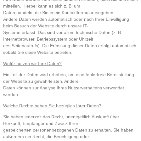
mitteilen. Hierbei kann es sich z. B. um
Daten handeln, die Sie in ein Kontaktformular eingeben.
Andere Daten werden automatisch oder nach Ihrer Einwilligung
beim Besuch der Website durch unsere IT-
Systeme erfasst. Das sind vor allem technische Daten (z. B.
Internetbrowser, Betriebssystem oder Uhrzeit
des Seitenaufrufs). Die Erfassung dieser Daten erfolgt automatisch,
sobald Sie diese Website betreten.
Wofür nutzen wir Ihre Daten?
Ein Teil der Daten wird erhoben, um eine fehlerfreie Bereitstellung
der Website zu gewährleisten. Andere
Daten können zur Analyse Ihres Nutzerverhaltens verwendet
werden.
Welche Rechte haben Sie bezüglich Ihrer Daten?
Sie haben jederzeit das Recht, unentgeltlich Auskunft über
Herkunft, Empfänger und Zweck Ihrer
gespeicherten personenbezogenen Daten zu erhalten. Sie haben
außerdem ein Recht, die Berichtigung oder