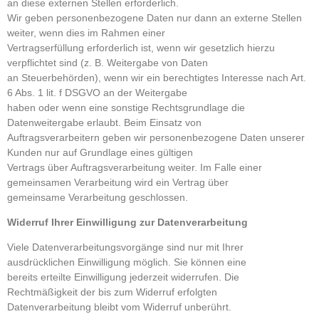
an diese externen Stellen erforderlich.
Wir geben personenbezogene Daten nur dann an externe Stellen
weiter, wenn dies im Rahmen einer
Vertragserfüllung erforderlich ist, wenn wir gesetzlich hierzu
verpflichtet sind (z. B. Weitergabe von Daten
an Steuerbehörden), wenn wir ein berechtigtes Interesse nach Art.
6 Abs. 1 lit. f DSGVO an der Weitergabe
haben oder wenn eine sonstige Rechtsgrundlage die
Datenweitergabe erlaubt. Beim Einsatz von
Auftragsverarbeitern geben wir personenbezogene Daten unserer
Kunden nur auf Grundlage eines gültigen
Vertrags über Auftragsverarbeitung weiter. Im Falle einer
gemeinsamen Verarbeitung wird ein Vertrag über
gemeinsame Verarbeitung geschlossen.
Widerruf Ihrer Einwilligung zur Datenverarbeitung
Viele Datenverarbeitungsvorgänge sind nur mit Ihrer
ausdrücklichen Einwilligung möglich. Sie können eine
bereits erteilte Einwilligung jederzeit widerrufen. Die
Rechtmäßigkeit der bis zum Widerruf erfolgten
Datenverarbeitung bleibt vom Widerruf unberührt.