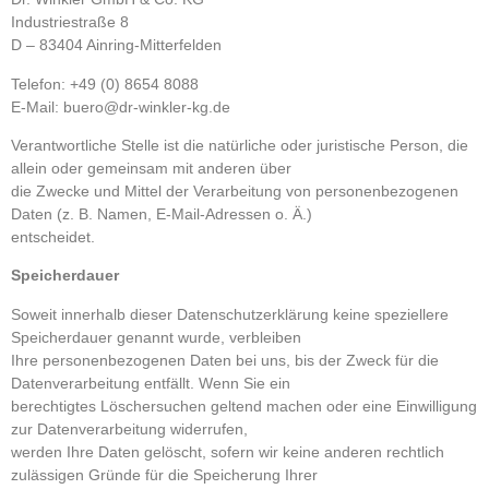
Industriestraße 8
D – 83404 Ainring-Mitterfelden
Telefon: +49 (0) 8654 8088
E-Mail: buero@dr-winkler-kg.de
Verantwortliche Stelle ist die natürliche oder juristische Person, die
allein oder gemeinsam mit anderen über
die Zwecke und Mittel der Verarbeitung von personenbezogenen
Daten (z. B. Namen, E-Mail-Adressen o. Ä.)
entscheidet.
Speicherdauer
Soweit innerhalb dieser Datenschutzerklärung keine speziellere
Speicherdauer genannt wurde, verbleiben
Ihre personenbezogenen Daten bei uns, bis der Zweck für die
Datenverarbeitung entfällt. Wenn Sie ein
berechtigtes Löschersuchen geltend machen oder eine Einwilligung
zur Datenverarbeitung widerrufen,
werden Ihre Daten gelöscht, sofern wir keine anderen rechtlich
zulässigen Gründe für die Speicherung Ihrer