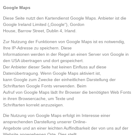
Google Maps
Diese Seite nutzt den Kartendienst Google Maps. Anbieter ist die
Google Ireland Limited („Google“), Gordon
House, Barrow Street, Dublin 4, Irland.
Zur Nutzung der Funktionen von Google Maps ist es notwendig,
Ihre IP-Adresse zu speichern. Diese
Informationen werden in der Regel an einen Server von Google in
den USA übertragen und dort gespeichert.
Der Anbieter dieser Seite hat keinen Einfluss auf diese
Datenübertragung. Wenn Google Maps aktiviert ist,
kann Google zum Zwecke der einheitlichen Darstellung der
Schriftarten Google Fonts verwenden. Beim
Aufruf von Google Maps lädt Ihr Browser die benötigten Web Fonts
in ihren Browsercache, um Texte und
Schriftarten korrekt anzuzeigen.
Die Nutzung von Google Maps erfolgt im Interesse einer
ansprechenden Darstellung unserer Online-
Angebote und an einer leichten Auffindbarkeit der von uns auf der
Website angegebenen Orte. Dies stellt