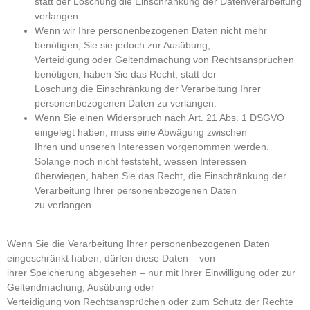
statt der Löschung die Einschränkung der Datenverarbeitung
verlangen.
Wenn wir Ihre personenbezogenen Daten nicht mehr
benötigen, Sie sie jedoch zur Ausübung,
Verteidigung oder Geltendmachung von Rechtsansprüchen
benötigen, haben Sie das Recht, statt der
Löschung die Einschränkung der Verarbeitung Ihrer
personenbezogenen Daten zu verlangen.
Wenn Sie einen Widerspruch nach Art. 21 Abs. 1 DSGVO
eingelegt haben, muss eine Abwägung zwischen
Ihren und unseren Interessen vorgenommen werden.
Solange noch nicht feststeht, wessen Interessen
überwiegen, haben Sie das Recht, die Einschränkung der
Verarbeitung Ihrer personenbezogenen Daten
zu verlangen.
Wenn Sie die Verarbeitung Ihrer personenbezogenen Daten
eingeschränkt haben, dürfen diese Daten – von
ihrer Speicherung abgesehen – nur mit Ihrer Einwilligung oder zur
Geltendmachung, Ausübung oder
Verteidigung von Rechtsansprüchen oder zum Schutz der Rechte