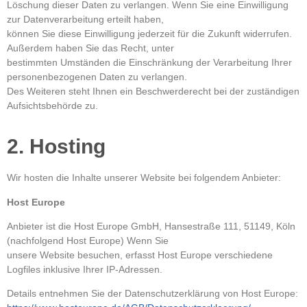
Löschung dieser Daten zu verlangen. Wenn Sie eine Einwilligung
zur Datenverarbeitung erteilt haben,
können Sie diese Einwilligung jederzeit für die Zukunft widerrufen.
Außerdem haben Sie das Recht, unter
bestimmten Umständen die Einschränkung der Verarbeitung Ihrer
personenbezogenen Daten zu verlangen.
Des Weiteren steht Ihnen ein Beschwerderecht bei der zuständigen
Aufsichtsbehörde zu.
2. Hosting
Wir hosten die Inhalte unserer Website bei folgendem Anbieter:
Host Europe
Anbieter ist die Host Europe GmbH, Hansestraße 111, 51149, Köln
(nachfolgend Host Europe) Wenn Sie
unsere Website besuchen, erfasst Host Europe verschiedene
Logfiles inklusive Ihrer IP-Adressen.
Details entnehmen Sie der Datenschutzerklärung von Host Europe: