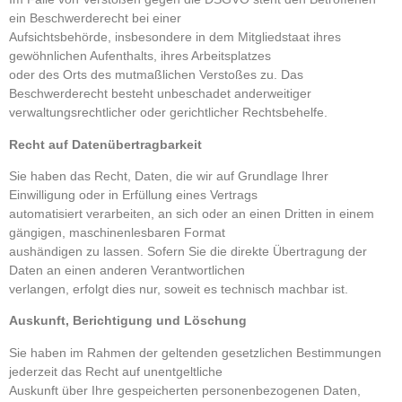
ein Beschwerderecht bei einer
Aufsichtsbehörde, insbesondere in dem Mitgliedstaat ihres
gewöhnlichen Aufenthalts, ihres Arbeitsplatzes
oder des Orts des mutmaßlichen Verstoßes zu. Das
Beschwerderecht besteht unbeschadet anderweitiger
verwaltungsrechtlicher oder gerichtlicher Rechtsbehelfe.
Recht auf Datenübertragbarkeit
Sie haben das Recht, Daten, die wir auf Grundlage Ihrer
Einwilligung oder in Erfüllung eines Vertrags
automatisiert verarbeiten, an sich oder an einen Dritten in einem
gängigen, maschinenlesbaren Format
aushändigen zu lassen. Sofern Sie die direkte Übertragung der
Daten an einen anderen Verantwortlichen
verlangen, erfolgt dies nur, soweit es technisch machbar ist.
Auskunft, Berichtigung und Löschung
Sie haben im Rahmen der geltenden gesetzlichen Bestimmungen
jederzeit das Recht auf unentgeltliche
Auskunft über Ihre gespeicherten personenbezogenen Daten,