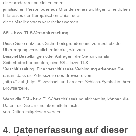
einer anderen natürlichen oder
juristischen Person oder aus Gründen eines wichtigen öffentlichen
Interesses der Europäischen Union oder
eines Mitgliedstaats verarbeitet werden.
SSL- bzw. TLS-Verschlüsselung
Diese Seite nutzt aus Sicherheitsgründen und zum Schutz der
Übertragung vertraulicher Inhalte, wie zum
Beispiel Bestellungen oder Anfragen, die Sie an uns als
Seitenbetreiber senden, eine SSL- bzw. TLS-
Verschlüsselung. Eine verschlüsselte Verbindung erkennen Sie
daran, dass die Adresszeile des Browsers von
„http://“ auf „https://“ wechselt und an dem Schloss-Symbol in Ihrer
Browserzeile.
Wenn die SSL- bzw. TLS-Verschlüsselung aktiviert ist, können die
Daten, die Sie an uns übermitteln, nicht
von Dritten mitgelesen werden.
4. Datenerfassung auf dieser