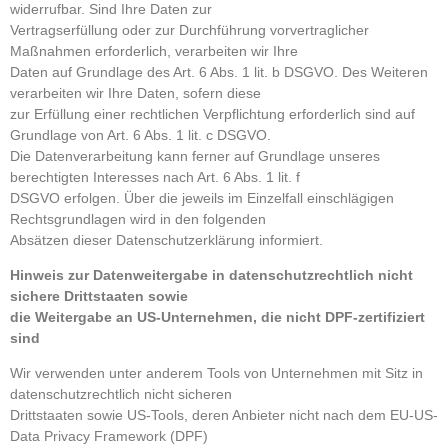
widerrufbar. Sind Ihre Daten zur
Vertragserfüllung oder zur Durchführung vorvertraglicher
Maßnahmen erforderlich, verarbeiten wir Ihre
Daten auf Grundlage des Art. 6 Abs. 1 lit. b DSGVO. Des Weiteren
verarbeiten wir Ihre Daten, sofern diese
zur Erfüllung einer rechtlichen Verpflichtung erforderlich sind auf
Grundlage von Art. 6 Abs. 1 lit. c DSGVO.
Die Datenverarbeitung kann ferner auf Grundlage unseres
berechtigten Interesses nach Art. 6 Abs. 1 lit. f
DSGVO erfolgen. Über die jeweils im Einzelfall einschlägigen
Rechtsgrundlagen wird in den folgenden
Absätzen dieser Datenschutzerklärung informiert.
Hinweis zur Datenweitergabe in datenschutzrechtlich nicht
sichere Drittstaaten sowie
die Weitergabe an US-Unternehmen, die nicht DPF-zertifiziert
sind
Wir verwenden unter anderem Tools von Unternehmen mit Sitz in
datenschutzrechtlich nicht sicheren
Drittstaaten sowie US-Tools, deren Anbieter nicht nach dem EU-US-
Data Privacy Framework (DPF)