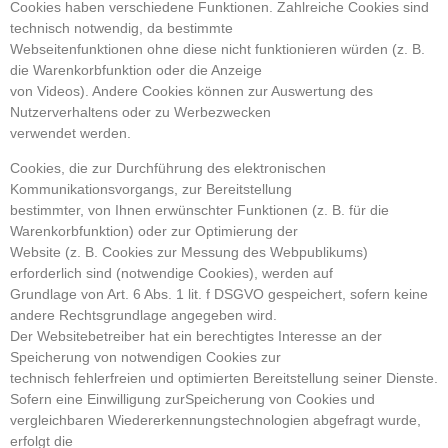
Cookies haben verschiedene Funktionen. Zahlreiche Cookies sind
technisch notwendig, da bestimmte
Webseitenfunktionen ohne diese nicht funktionieren würden (z. B.
die Warenkorbfunktion oder die Anzeige
von Videos). Andere Cookies können zur Auswertung des
Nutzerverhaltens oder zu Werbezwecken
verwendet werden.
Cookies, die zur Durchführung des elektronischen
Kommunikationsvorgangs, zur Bereitstellung
bestimmter, von Ihnen erwünschter Funktionen (z. B. für die
Warenkorbfunktion) oder zur Optimierung der
Website (z. B. Cookies zur Messung des Webpublikums)
erforderlich sind (notwendige Cookies), werden auf
Grundlage von Art. 6 Abs. 1 lit. f DSGVO gespeichert, sofern keine
andere Rechtsgrundlage angegeben wird.
Der Websitebetreiber hat ein berechtigtes Interesse an der
Speicherung von notwendigen Cookies zur
technisch fehlerfreien und optimierten Bereitstellung seiner Dienste.
Sofern eine Einwilligung zurSpeicherung von Cookies und
vergleichbaren Wiedererkennungstechnologien abgefragt wurde,
erfolgt die