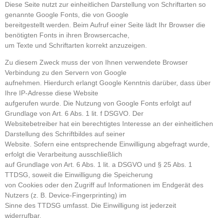
Diese Seite nutzt zur einheitlichen Darstellung von Schriftarten so
genannte Google Fonts, die von Google
bereitgestellt werden. Beim Aufruf einer Seite lädt Ihr Browser die
benötigten Fonts in ihren Browsercache,
um Texte und Schriftarten korrekt anzuzeigen.
Zu diesem Zweck muss der von Ihnen verwendete Browser
Verbindung zu den Servern von Google
aufnehmen. Hierdurch erlangt Google Kenntnis darüber, dass über
Ihre IP-Adresse diese Website
aufgerufen wurde. Die Nutzung von Google Fonts erfolgt auf
Grundlage von Art. 6 Abs. 1 lit. f DSGVO. Der
Websitebetreiber hat ein berechtigtes Interesse an der einheitlichen
Darstellung des Schriftbildes auf seiner
Website. Sofern eine entsprechende Einwilligung abgefragt wurde,
erfolgt die Verarbeitung ausschließlich
auf Grundlage von Art. 6 Abs. 1 lit. a DSGVO und § 25 Abs. 1
TTDSG, soweit die Einwilligung die Speicherung
von Cookies oder den Zugriff auf Informationen im Endgerät des
Nutzers (z. B. Device-Fingerprinting) im
Sinne des TTDSG umfasst. Die Einwilligung ist jederzeit
widerrufbar.