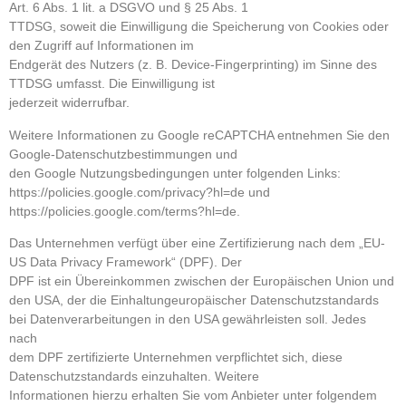
Art. 6 Abs. 1 lit. a DSGVO und § 25 Abs. 1
TTDSG, soweit die Einwilligung die Speicherung von Cookies oder
den Zugriff auf Informationen im
Endgerät des Nutzers (z. B. Device-Fingerprinting) im Sinne des
TTDSG umfasst. Die Einwilligung ist
jederzeit widerrufbar.
Weitere Informationen zu Google reCAPTCHA entnehmen Sie den
Google-Datenschutzbestimmungen und
den Google Nutzungsbedingungen unter folgenden Links:
https://policies.google.com/privacy?hl=de und
https://policies.google.com/terms?hl=de.
Das Unternehmen verfügt über eine Zertifizierung nach dem „EU-
US Data Privacy Framework“ (DPF). Der
DPF ist ein Übereinkommen zwischen der Europäischen Union und
den USA, der die Einhaltungeuropäischer Datenschutzstandards
bei Datenverarbeitungen in den USA gewährleisten soll. Jedes
nach
dem DPF zertifizierte Unternehmen verpflichtet sich, diese
Datenschutzstandards einzuhalten. Weitere
Informationen hierzu erhalten Sie vom Anbieter unter folgendem