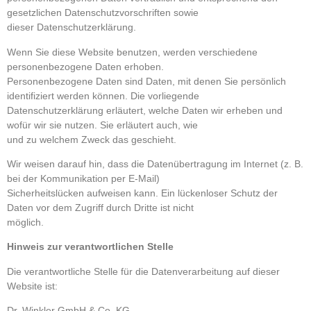
gesetzlichen Datenschutzvorschriften sowie
dieser Datenschutzerklärung.
Wenn Sie diese Website benutzen, werden verschiedene
personenbezogene Daten erhoben.
Personenbezogene Daten sind Daten, mit denen Sie persönlich
identifiziert werden können. Die vorliegende
Datenschutzerklärung erläutert, welche Daten wir erheben und
wofür wir sie nutzen. Sie erläutert auch, wie
und zu welchem Zweck das geschieht.
Wir weisen darauf hin, dass die Datenübertragung im Internet (z. B.
bei der Kommunikation per E-Mail)
Sicherheitslücken aufweisen kann. Ein lückenloser Schutz der
Daten vor dem Zugriff durch Dritte ist nicht
möglich.
Hinweis zur verantwortlichen Stelle
Die verantwortliche Stelle für die Datenverarbeitung auf dieser
Website ist:
Dr. Winkler GmbH & Co. KG