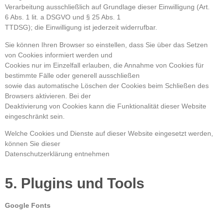
Verarbeitung ausschließlich auf Grundlage dieser Einwilligung (Art.
6 Abs. 1 lit. a DSGVO und § 25 Abs. 1
TTDSG); die Einwilligung ist jederzeit widerrufbar.
Sie können Ihren Browser so einstellen, dass Sie über das Setzen
von Cookies informiert werden und
Cookies nur im Einzelfall erlauben, die Annahme von Cookies für
bestimmte Fälle oder generell ausschließen
sowie das automatische Löschen der Cookies beim Schließen des
Browsers aktivieren. Bei der
Deaktivierung von Cookies kann die Funktionalität dieser Website
eingeschränkt sein.
Welche Cookies und Dienste auf dieser Website eingesetzt werden,
können Sie dieser
Datenschutzerklärung entnehmen
5. Plugins und Tools
Google Fonts