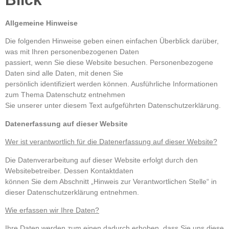
Allgemeine Hinweise
Die folgenden Hinweise geben einen einfachen Überblick darüber,
was mit Ihren personenbezogenen Daten
passiert, wenn Sie diese Website besuchen. Personenbezogene
Daten sind alle Daten, mit denen Sie
persönlich identifiziert werden können. Ausführliche Informationen
zum Thema Datenschutz entnehmen
Sie unserer unter diesem Text aufgeführten Datenschutzerklärung.
Datenerfassung auf dieser Website
Wer ist verantwortlich für die Datenerfassung auf dieser Website?
Die Datenverarbeitung auf dieser Website erfolgt durch den
Websitebetreiber. Dessen Kontaktdaten
können Sie dem Abschnitt „Hinweis zur Verantwortlichen Stelle“ in
dieser Datenschutzerklärung entnehmen.
Wie erfassen wir Ihre Daten?
Ihre Daten werden zum einen dadurch erhoben, dass Sie uns diese