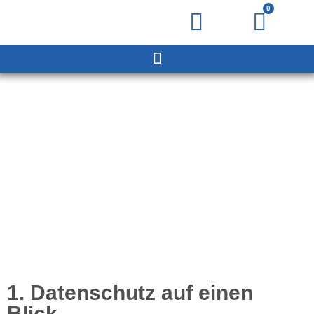
0
Datenschutzerklärung​
1. Datenschutz auf einen
Blick