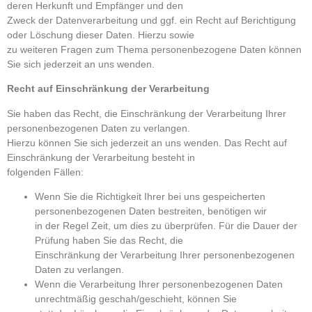
deren Herkunft und Empfänger und den
Zweck der Datenverarbeitung und ggf. ein Recht auf Berichtigung
oder Löschung dieser Daten. Hierzu sowie
zu weiteren Fragen zum Thema personenbezogene Daten können
Sie sich jederzeit an uns wenden.
Recht auf Einschränkung der Verarbeitung
Sie haben das Recht, die Einschränkung der Verarbeitung Ihrer
personenbezogenen Daten zu verlangen.
Hierzu können Sie sich jederzeit an uns wenden. Das Recht auf
Einschränkung der Verarbeitung besteht in
folgenden Fällen:
Wenn Sie die Richtigkeit Ihrer bei uns gespeicherten
personenbezogenen Daten bestreiten, benötigen wir
in der Regel Zeit, um dies zu überprüfen. Für die Dauer der
Prüfung haben Sie das Recht, die
Einschränkung der Verarbeitung Ihrer personenbezogenen
Daten zu verlangen.
Wenn die Verarbeitung Ihrer personenbezogenen Daten
unrechtmäßig geschah/geschieht, können Sie