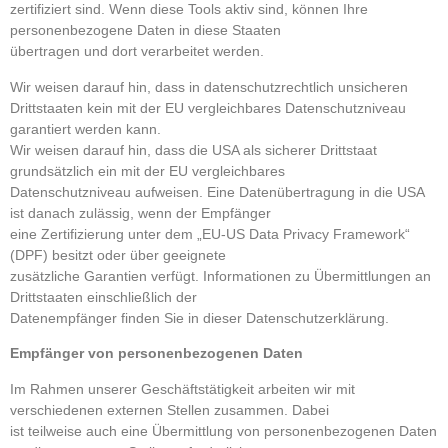
zertifiziert sind. Wenn diese Tools aktiv sind, können Ihre
personenbezogene Daten in diese Staaten
übertragen und dort verarbeitet werden.
Wir weisen darauf hin, dass in datenschutzrechtlich unsicheren
Drittstaaten kein mit der EU vergleichbares Datenschutzniveau
garantiert werden kann.
Wir weisen darauf hin, dass die USA als sicherer Drittstaat
grundsätzlich ein mit der EU vergleichbares
Datenschutzniveau aufweisen. Eine Datenübertragung in die USA
ist danach zulässig, wenn der Empfänger
eine Zertifizierung unter dem „EU-US Data Privacy Framework“
(DPF) besitzt oder über geeignete
zusätzliche Garantien verfügt. Informationen zu Übermittlungen an
Drittstaaten einschließlich der
Datenempfänger finden Sie in dieser Datenschutzerklärung.
Empfänger von personenbezogenen Daten
Im Rahmen unserer Geschäftstätigkeit arbeiten wir mit
verschiedenen externen Stellen zusammen. Dabei
ist teilweise auch eine Übermittlung von personenbezogenen Daten