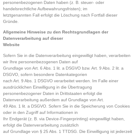
personenbezogenen Daten haben (z. B. steuer- oder
handelsrechtliche Aufbewahrungsfristen); im
letztgenannten Fall erfolgt die Löschung nach Fortfall dieser
Gründe.
Allgemeine Hinweise zu den Rechtsgrundlagen der
Datenverarbeitung auf dieser
Website
Sofern Sie in die Datenverarbeitung eingewilligt haben, verarbeiten
wir Ihre personenbezogenen Daten auf
Grundlage von Art. 6 Abs. 1 lit. a DSGVO bzw. Art. 9 Abs. 2 lit. a
DSGVO, sofern besondere Datenkategorien
nach Art. 9 Abs. 1 DSGVO verarbeitet werden. Im Falle einer
ausdrücklichen Einwilligung in die Übertragung
personenbezogener Daten in Drittstaaten erfolgt die
Datenverarbeitung außerdem auf Grundlage von Art.
49 Abs. 1 lit. a DSGVO. Sofern Sie in die Speicherung von Cookies
oder in den Zugriff auf Informationen in
Ihr Endgerät (z. B. via Device-Fingerprinting) eingewilligt haben,
erfolgt die Datenverarbeitung zusätzlich
auf Grundlage von § 25 Abs. 1 TTDSG. Die Einwilligung ist jederzeit