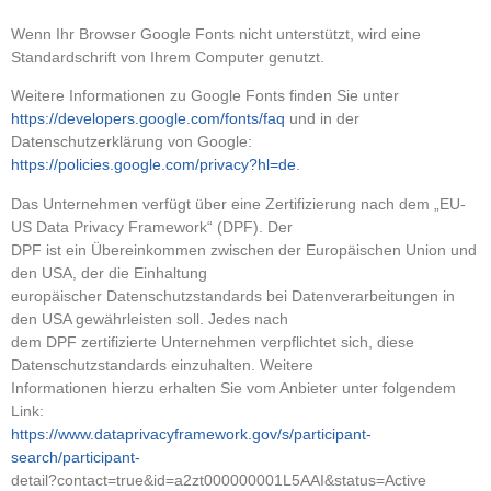
Wenn Ihr Browser Google Fonts nicht unterstützt, wird eine
Standardschrift von Ihrem Computer genutzt.
Weitere Informationen zu Google Fonts finden Sie unter
https://developers.google.com/fonts/faq
und in der
Datenschutzerklärung von Google:
https://policies.google.com/privacy?hl=de
.
Das Unternehmen verfügt über eine Zertifizierung nach dem „EU-
US Data Privacy Framework“ (DPF). Der
DPF ist ein Übereinkommen zwischen der Europäischen Union und
den USA, der die Einhaltung
europäischer Datenschutzstandards bei Datenverarbeitungen in
den USA gewährleisten soll. Jedes nach
dem DPF zertifizierte Unternehmen verpflichtet sich, diese
Datenschutzstandards einzuhalten. Weitere
Informationen hierzu erhalten Sie vom Anbieter unter folgendem
Link:
https://www.dataprivacyframework.gov/s/participant-
search/participant-
detail?contact=true&id=a2zt000000001L5AAI&status=Active