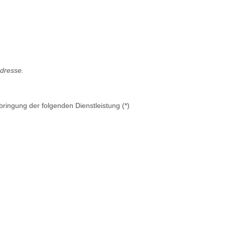
Adresse.
bringung der folgenden Dienstleistung (*)