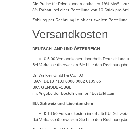
Die Preise für Privatkunden enthalten 19% MwSt. zuz
8% Rabatt, bei einer Bestellung von 10 Stück pro Art
Zahlung per Rechnung ist ab der zweiten Bestellung 
Versandkosten
DEUTSCHLAND UND ÖSTERREICH
€ 5,00 Versandkosten innerhalb Deutschland u
Bei Vorkasse überweisen Sie bitte den Rechnungsbe
Dr. Winkler GmbH & Co. KG
IBAN: DE13 7109 0000 0002 6135 65
BIC: GENODEF1BGL
mit Angabe der Bestellnummer / Bestelldatum
EU, Schweiz und Liechtenstein
€ 18,50 Versandkosten innerhalb EU, Schweiz 
Bei Vorkasse überweisen Sie bitte den Rechnungsbe