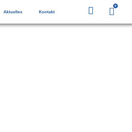
0
Aktuelles
Kontakt