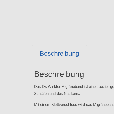
Beschreibung
Beschreibung
Das Dr. Winkler Migräneband ist eine speziell 
Schläfen und des Nackens.
Mit einem Klettverschluss wird das Migräneban