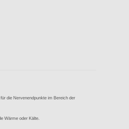
 für die Nervenendpunkte im Bereich der
de Wärme oder Kälte.